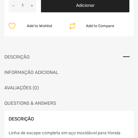
Adicionar
Add to Wishlist
Add to Compare
DESCRIÇÃO
INFORMAÇÃO ADICIONAL
AVALIAÇÕES (0)
QUESTIONS & ANSWERS
DESCRIÇÃO
Linha de escape completa em aço inoxidável para Honda