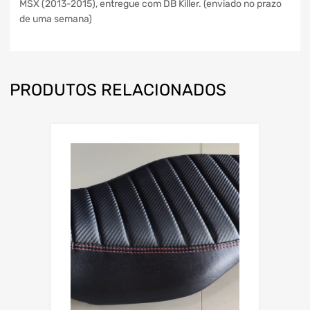
MSX (2013-2015), entregue com DB Killer. (enviado no prazo
de uma semana)
PRODUTOS RELACIONADOS