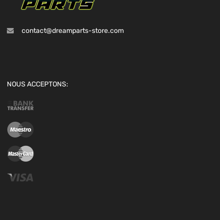
contact@dreamparts-store.com
NOUS ACCEPTONS: