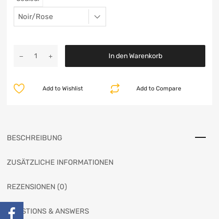
In den Warenkorb
Add to Wishlist
Add to Compare
BESCHREIBUNG
ZUSÄTZLICHE INFORMATIONEN
REZENSIONEN (0)
QUESTIONS & ANSWERS