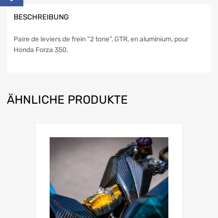
BESCHREIBUNG
Paire de leviers de frein “2 tone”, GTR, en aluminium, pour
Honda Forza 350.
ÄHNLICHE PRODUKTE