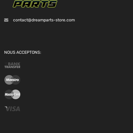
contact@dreamparts-store.com
NOUS ACCEPTONS: