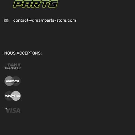
contact@dreamparts-store.com
NOUS ACCEPTONS: