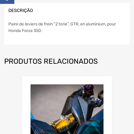
DESCRIÇÃO
Paire de leviers de frein “2 tone”, GTR, en aluminium, pour
Honda Forza 350.
PRODUTOS RELACIONADOS