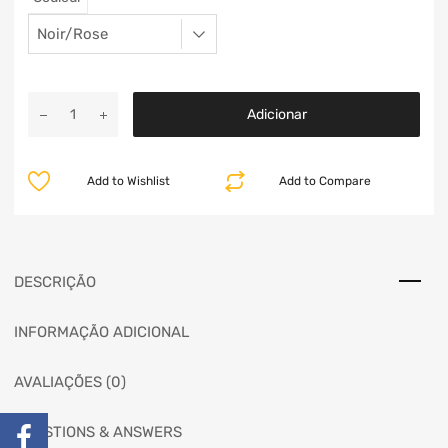
Adicionar
Add to Wishlist
Add to Compare
DESCRIÇÃO
INFORMAÇÃO ADICIONAL
AVALIAÇÕES (0)
QUESTIONS & ANSWERS