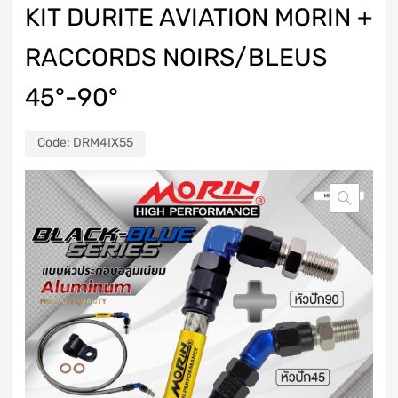
KIT DURITE AVIATION MORIN +
RACCORDS NOIRS/BLEUS
45°-90°
Code:
DRM4IX55