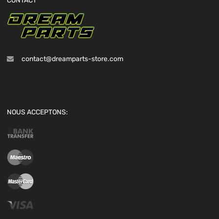
CONTACT
contact@dreamparts-store.com
NOUS ACCEPTONS: