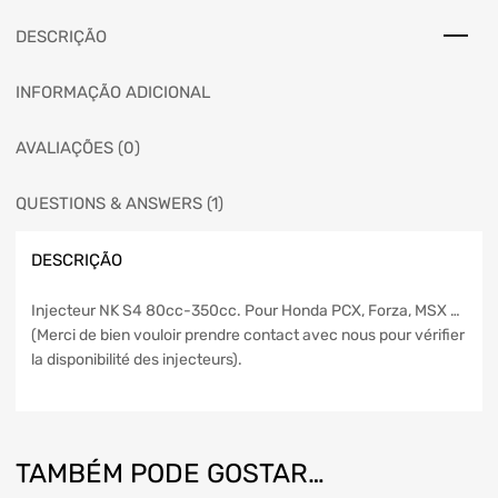
DESCRIÇÃO
INFORMAÇÃO ADICIONAL
AVALIAÇÕES (0)
QUESTIONS & ANSWERS (1)
DESCRIÇÃO
Injecteur NK S4 80cc-350cc. Pour Honda PCX, Forza, MSX …
(Merci de bien vouloir prendre contact avec nous pour vérifier
la disponibilité des injecteurs).
TAMBÉM PODE GOSTAR…