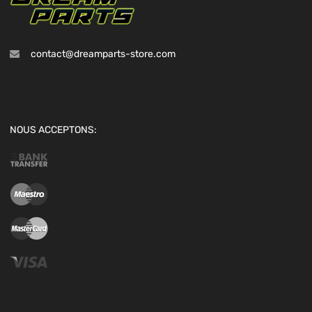
contact@dreamparts-store.com
NOUS ACCEPTONS: