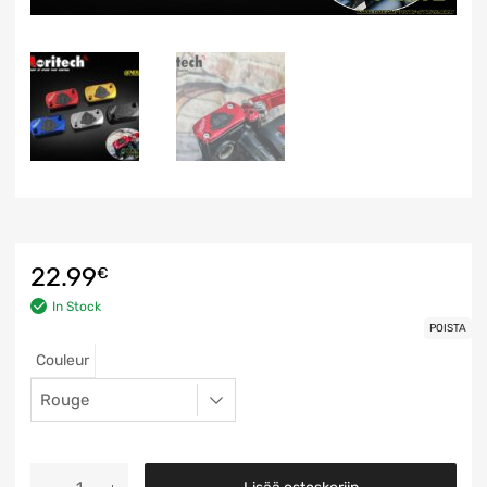
22.99
€
In Stock
POISTA
Couleur