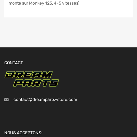
monte sur Monkey 125, 4-5 vitesses)
CONTACT
contact@dreamparts-store.com
NOUS ACCEPTONS: