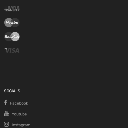
SOCIALS
Facebook
Youtube
Instagram