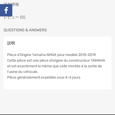
追加情報
レビュー (0)
QUESTIONS & ANSWERS
説明
Pièce d’Origine Yamaha NMAX pour modèle 2015-2019.
Cette pièce est une pièce d’origine du constructeur YAMAHA
et est exactement la même que celle montée à la sortie de
l’usine du véhicule.
Pièce généralement expédiée sous 4-6 jours