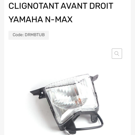
CLIGNOTANT AVANT DROIT
YAMAHA N-MAX
Code:
DRMBTUB