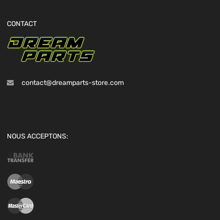
CONTACT
contact@dreamparts-store.com
NOUS ACCEPTONS: