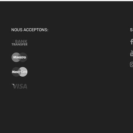
NOUS ACCEPTONS:
S