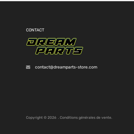
CONTACT
contact@dreamparts-store.com
Copyright ©
2026
.
Conditions générales de vente.