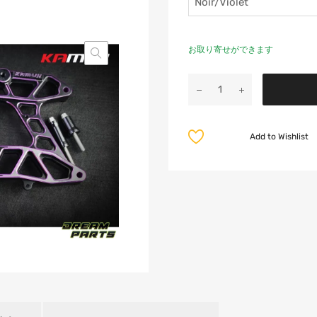
お取り寄せができます
Add to Wishlist