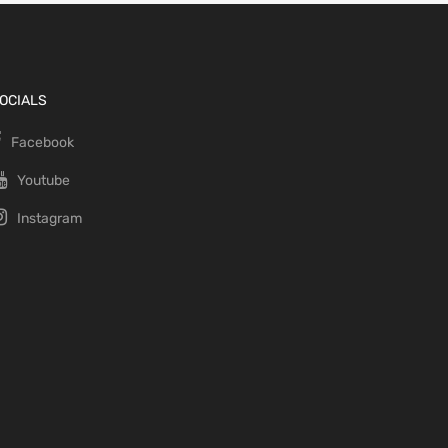
OCIALS
Facebook
Youtube
Instagram