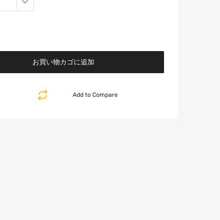
お買い物カゴに追加
Add to Compare