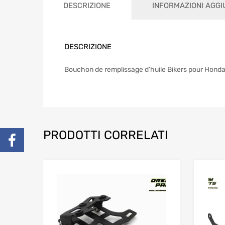
DESCRIZIONE
INFORMAZIONI AGGI
DESCRIZIONE
Bouchon de remplissage d’huile Bikers pour Honda M
PRODOTTI CORRELATI
Add to Wishlist
Add to