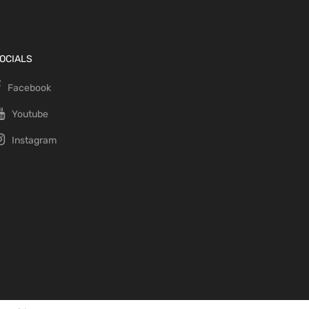
OCIALS
Facebook
Youtube
Instagram