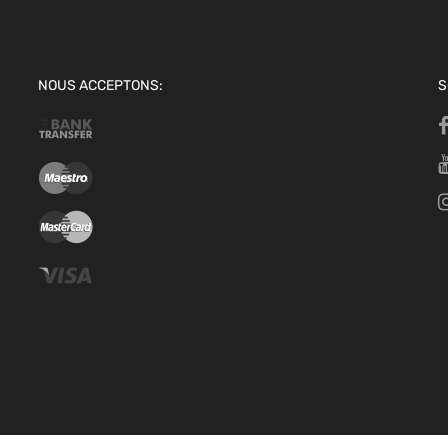
NOUS ACCEPTONS:
S