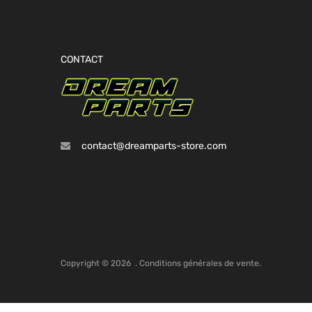
CONTACT
contact@dreamparts-store.com
Copyright ©
2026
.
Conditions générales de vente.