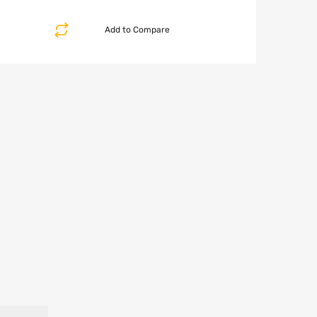
Add to Compare