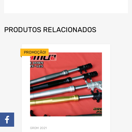
PRODUTOS RELACIONADOS
PROMOÇÃO!
GROM 2021