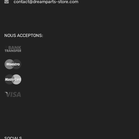
contact@dreamparts-store.com
NOUS ACCEPTONS:
SOCIALS