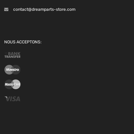
contact@dreamparts-store.com
NOUS ACCEPTONS: