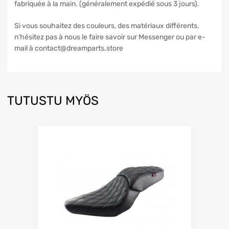
fabriquée à la main. (généralement expédié sous 3 jours).
Si vous souhaitez des couleurs, des matériaux différents,
n’hésitez pas à nous le faire savoir sur Messenger ou par e-
mail à contact@dreamparts.store
TUTUSTU MYÖS