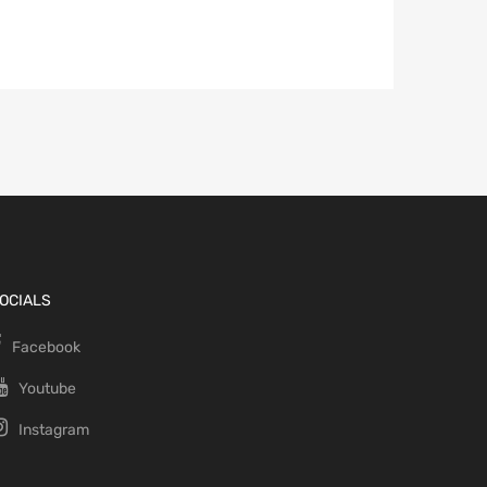
OCIALS
Facebook
Youtube
Instagram