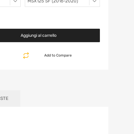
Aggiungi al carrello
Add to Compare
OSTE