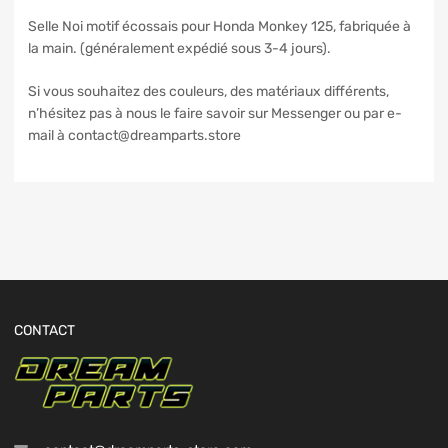
Selle Noi motif écossais pour Honda Monkey 125, fabriquée à
la main. (généralement expédié sous 3-4 jours).
Si vous souhaitez des couleurs, des matériaux différents,
n’hésitez pas à nous le faire savoir sur Messenger ou par e-
mail à contact@dreamparts.store
CONTACT