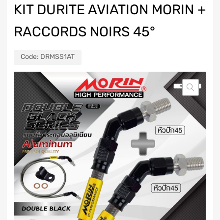
KIT DURITE AVIATION MORIN +
RACCORDS NOIRS 45°
Code:
DRMSS1AT