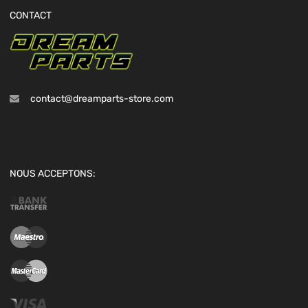
CONTACT
contact@dreamparts-store.com
NOUS ACCEPTONS: