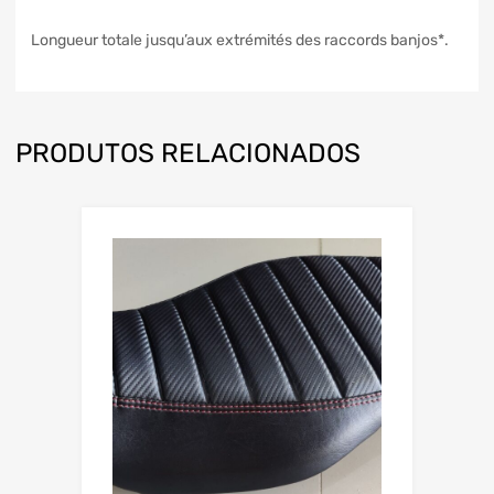
Longueur totale jusqu’aux extrémités des raccords banjos*.
PRODUTOS RELACIONADOS