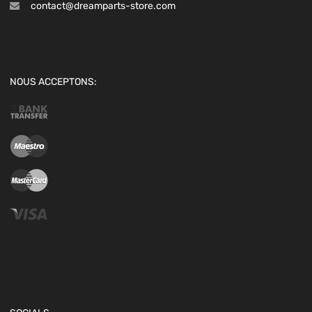
contact@dreamparts-store.com
NOUS ACCEPTONS: