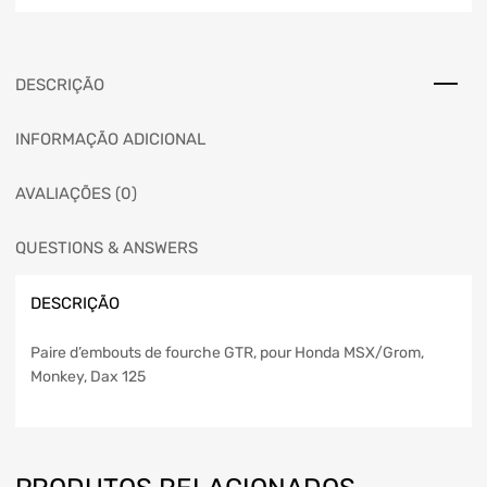
DESCRIÇÃO
INFORMAÇÃO ADICIONAL
AVALIAÇÕES (0)
QUESTIONS & ANSWERS
DESCRIÇÃO
Paire d’embouts de fourche GTR, pour Honda MSX/Grom,
Monkey, Dax 125