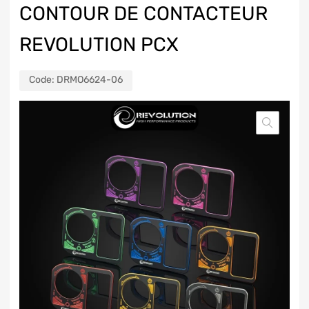
CONTOUR DE CONTACTEUR
REVOLUTION PCX
Code:
DRMO6624-06