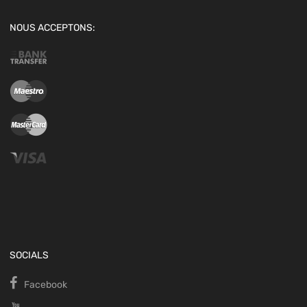
NOUS ACCEPTONS:
SOCIALS
Facebook