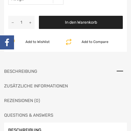
In den Warenkorb
Add to Wishlist
Add to Compare
BESCHREIBUNG
ZUSÄTZLICHE INFORMATIONEN
REZENSIONEN (0)
QUESTIONS & ANSWERS
BESCHREIBUNG