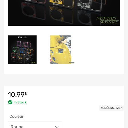
10.99
€
In Stock
ZURÜCKSETZEN
Couleur