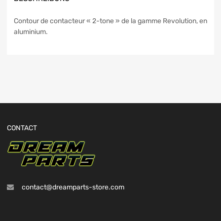
Contour de contacteur « 2-tone » de la gamme Revolution, en
aluminium.
CONTACT
contact@dreamparts-store.com