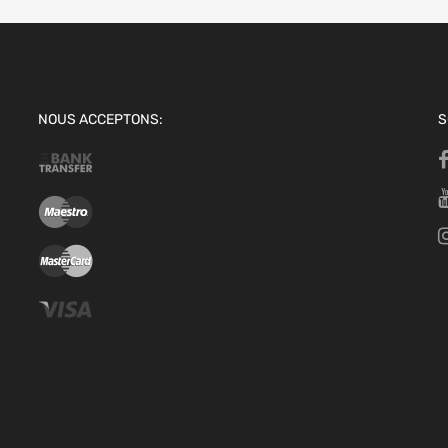
NOUS ACCEPTONS:
S