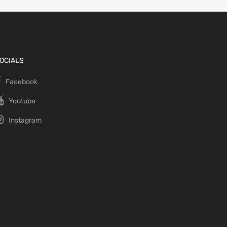
OCIALS
Facebook
Youtube
Instagram