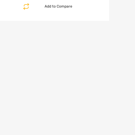
Add to Compare