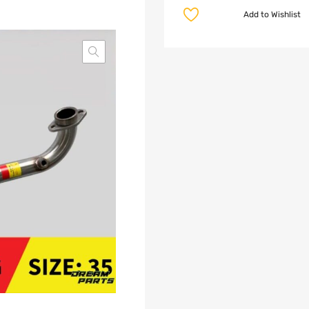
Add to Wishlist