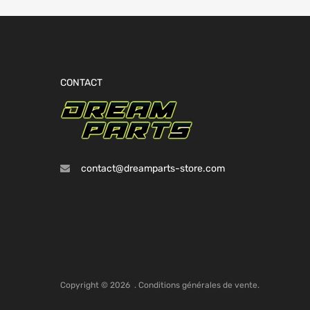
CONTACT
contact@dreamparts-store.com
Copyright ©
2026
.
Conditions générales de vente.