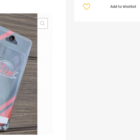
Add to Wishlist