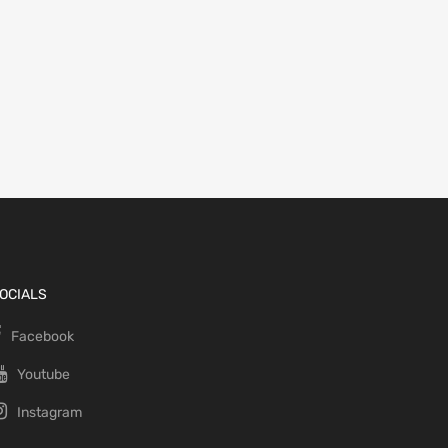
OCIALS
Facebook
Youtube
Instagram