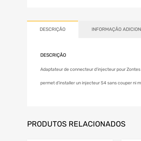
DESCRIÇÃO
INFORMAÇÃO ADICIO
DESCRIÇÃO
Adaptateur de connecteur d’injecteur pour Zontes
permet d’installer un injecteur S4 sans couper ni m
PRODUTOS RELACIONADOS