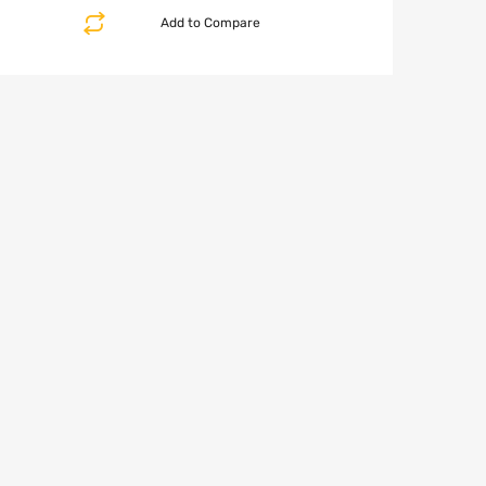
Add to Compare