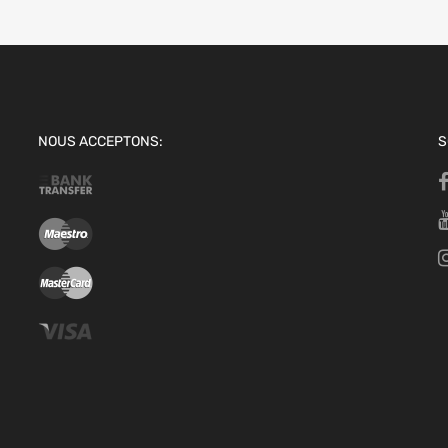
NOUS ACCEPTONS:
S