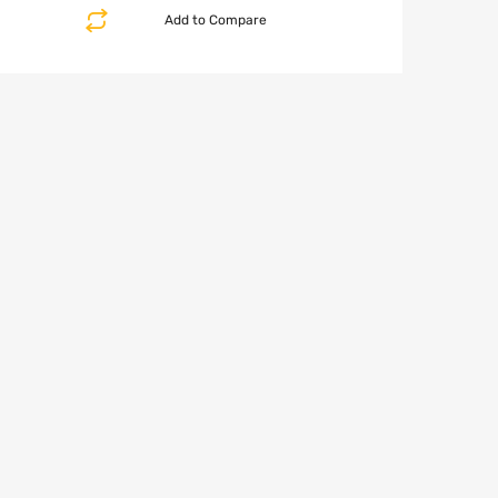
Add to Compare