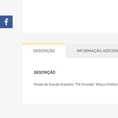
DESCRIÇÃO
INFORMAÇÃO ADICIO
DESCRIÇÃO
Pedal do travão traseiro “Pé Grande” Kitaco Preto/