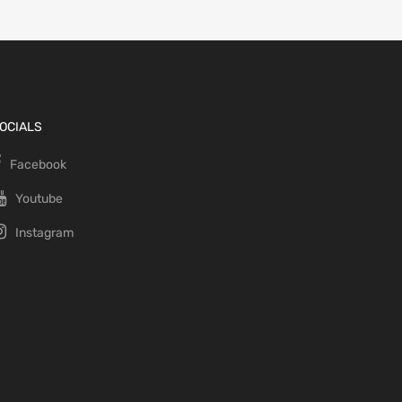
OCIALS
Facebook
Youtube
Instagram