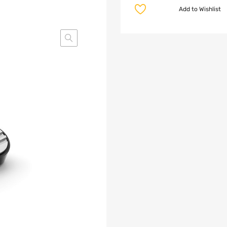
Add to Wishlist