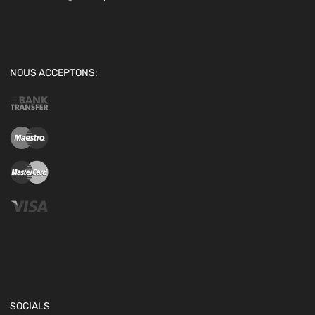
NOUS ACCEPTONS:
SOCIALS