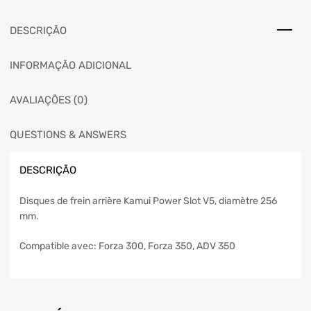
DESCRIÇÃO
INFORMAÇÃO ADICIONAL
AVALIAÇÕES (0)
QUESTIONS & ANSWERS
DESCRIÇÃO
Disques de frein arrière Kamui Power Slot V5, diamètre 256
mm.
Compatible avec: Forza 300, Forza 350, ADV 350