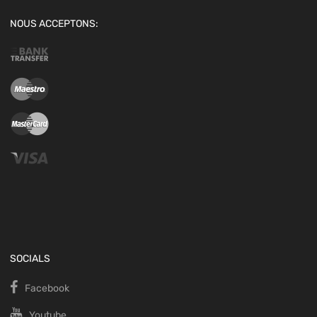
NOUS ACCEPTONS:
SOCIALS
Facebook
Youtube